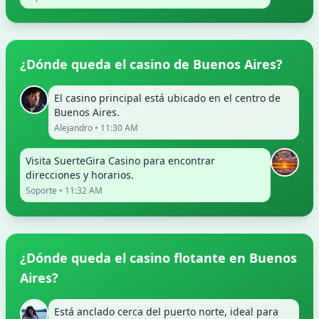
¿Dónde queda el casino de Buenos Aires?
El casino principal está ubicado en el centro de
Buenos Aires.
Alejandro • 11:30 AM
Visita SuerteGira Casino para encontrar
direcciones y horarios.
Soporte • 11:32 AM
¿Dónde queda el casino flotante en Buenos
Aires?
Está anclado cerca del puerto norte, ideal para